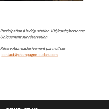
Participation à la dégustation 10€/cuvée/personne
Uniquement sur réservation
Réservation exclusivement par mail sur
contact@champagne-oudart.com