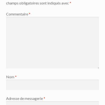
champs obligatoires sont indiqués avec
*
Commentaire
*
Nom
*
Adresse de messagerie
*