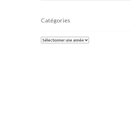
Catégories
Catégories