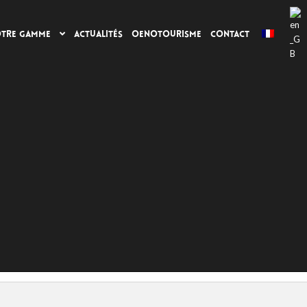
Actualités
Oenotourisme
Contact
tre gamme