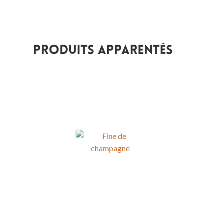
Produits apparentés