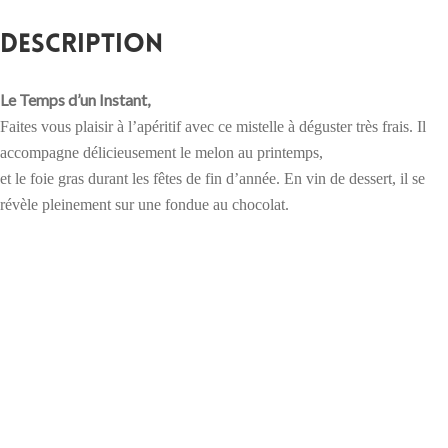
Description
Le Temps d’un Instant,
Faites vous plaisir à l’apéritif avec ce mistelle à déguster très frais. Il
accompagne délicieusement le melon au printemps,
et le foie gras durant les fêtes de fin d’année. En vin de dessert, il se
révèle pleinement sur une fondue au chocolat.