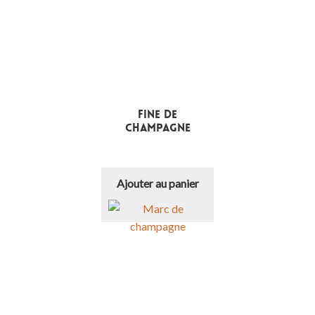
Fine de
champagne
€
Ajouter au panier