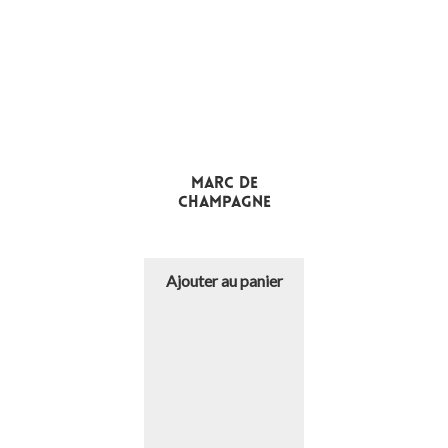
Marc de
champagne
€
Ajouter au panier