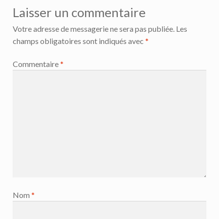
Laisser un commentaire
Votre adresse de messagerie ne sera pas publiée.
Les
champs obligatoires sont indiqués avec
*
Commentaire
*
Nom
*