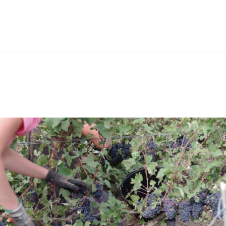
IMGP6449