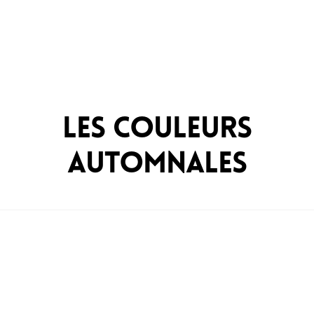
Les Couleurs
Automnales