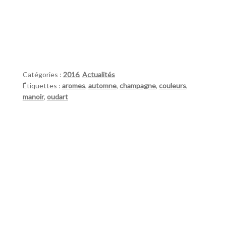
Catégories :
2016
,
Actualités
Étiquettes :
aromes
,
automne
,
champagne
,
couleurs
,
manoir
,
oudart