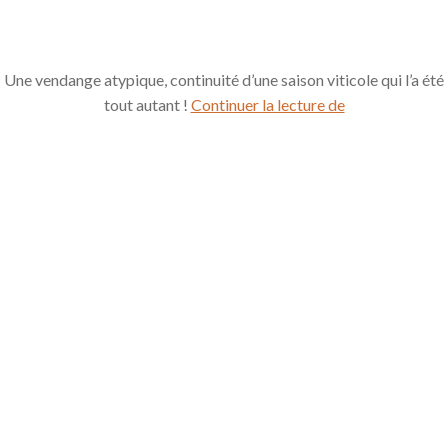
Une vendange atypique, continuité d’une saison viticole qui l’a été
Vendanges
tout autant !
Continuer la lecture de
2017