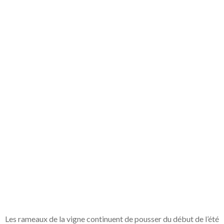
Les rameaux de la vigne continuent de pousser du début de l’été