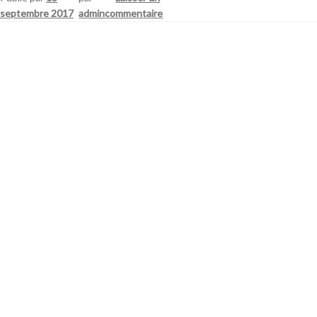
septembre 2017
admin
commentaire