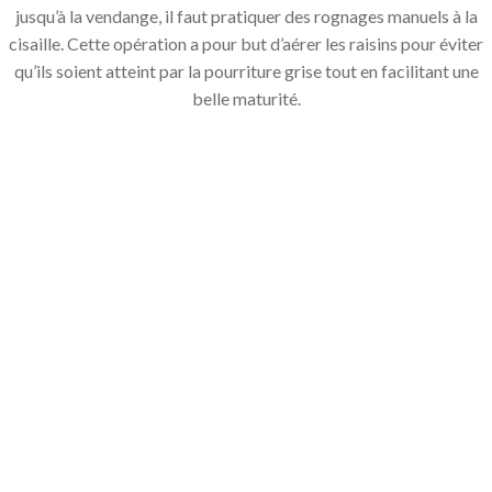
jusqu’à la vendange, il faut pratiquer des rognages manuels à la
cisaille. Cette opération a pour but d’aérer les raisins pour éviter
qu’ils soient atteint par la pourriture grise tout en facilitant une
belle maturité.