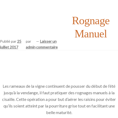
Rognage
Manuel
Publié par
25
par
—
Laisser un
juillet 2017
admin
commentaire
Les rameaux de la vigne continuent de pousser du début de l’été
jusqu’à la vendange, il faut pratiquer des rognages manuels à la
cisaille. Cette opération a pour but d’aérer les raisins pour éviter
qu’ils soient atteint par la pourriture grise tout en facilitant une
belle maturité.